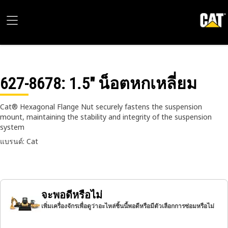
627-8678
: 1.5" น็อตหกเหลี่ยม
Cat® Hexagonal Flange Nut securely fastens the suspension
mount, maintaining the stability and integrity of the suspension
system
แบรนด์: Cat
จะพอดีหรือไม่
เพิ่มเครื่องจักรเพื่อดูว่าอะไหล่ชิ้นนี้พอดีหรือมีตัวเลือกการซ่อมหรือไม่