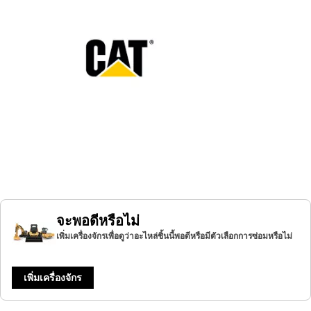
จะพอดีหรือไม่
เพิ่มเครื่องจักรเพื่อดูว่าอะไหล่ชิ้นนี้พอดีหรือมีตัวเลือกการซ่อมหรือไม่
เพิ่มเครื่องจักร