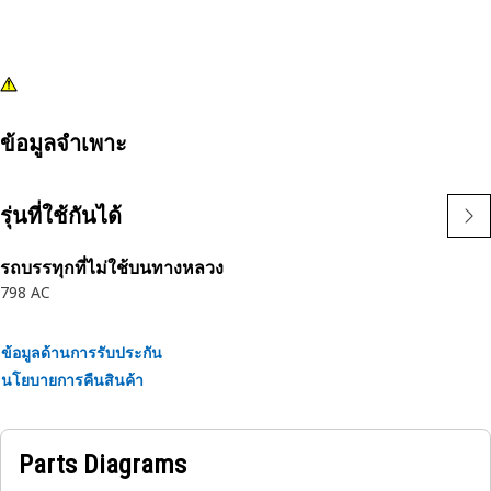
ข้อมูลจำเพาะ
รุ่นที่ใช้กันได้
รถบรรทุกที่ไม่ใช้บนทางหลวง
798 AC
ข้อมูลด้านการรับประกัน
นโยบายการคืนสินค้า
Parts Diagrams