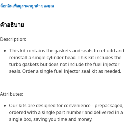
ล็อกอินเพื่อดูราคาลูกค้าของคุณ
คำอธิบาย
Description:
This kit contains the gaskets and seals to rebuild and
reinstall a single cylinder head. This kit includes the
turbo gaskets but does not include the fuel injector
seals. Order a single fuel injector seal kit as needed.
Attributes:
Our kits are designed for convenience - prepackaged,
ordered with a single part number and delivered in a
single box, saving you time and money.