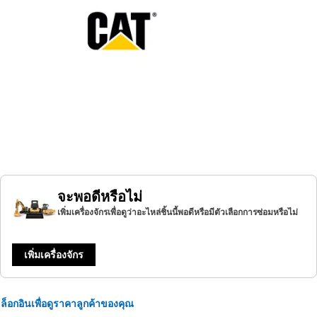
จะพอดีหรือไม่
เพิ่มเครื่องจักรเพื่อดูว่าอะไหล่ชิ้นนี้พอดีหรือมีตัวเลือกการซ่อมหรือไม่
เพิ่มเครื่องจักร
ล็อกอินเพื่อดูราคาลูกค้าของคุณ