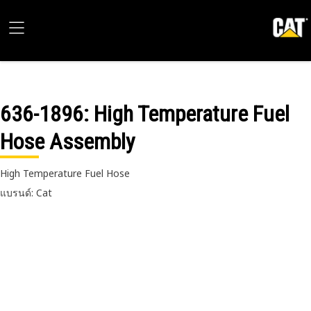
636-1896
: High Temperature Fuel
Hose Assembly
High Temperature Fuel Hose
แบรนด์: Cat