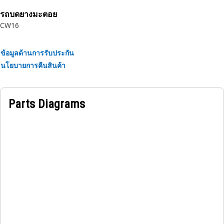
รถบดยางมะตอย
CW16
ข้อมูลด้านการรับประกัน
นโยบายการคืนสินค้า
Parts Diagrams