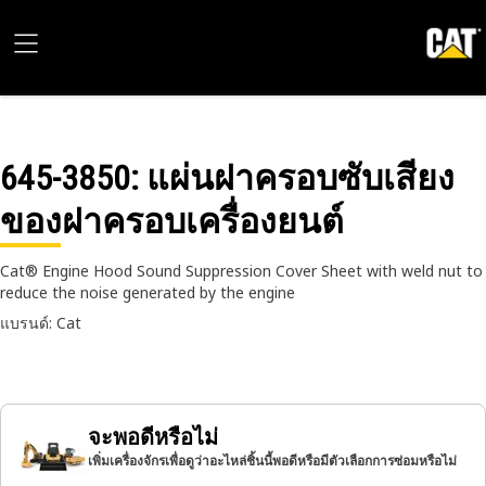
645-3850
: แผ่นฝาครอบซับเสียง
ของฝาครอบเครื่องยนต์
Cat® Engine Hood Sound Suppression Cover Sheet with weld nut to
reduce the noise generated by the engine
แบรนด์: Cat
จะพอดีหรือไม่
เพิ่มเครื่องจักรเพื่อดูว่าอะไหล่ชิ้นนี้พอดีหรือมีตัวเลือกการซ่อมหรือไม่