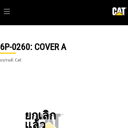
6P-0260
: COVER A
แบรนด์: Cat
ยกเลิก
แล้ว