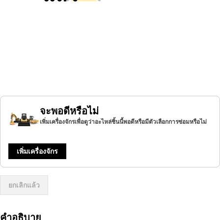
จะพอดีหรือไม่
เพิ่มเครื่องจักรเพื่อดูว่าอะไหล่ชิ้นนี้พอดีหรือมีตัวเลือกการซ่อมหรือไม่
เพิ่มเครื่องจักร
ยกเลิกแล้ว
คำอธิบาย