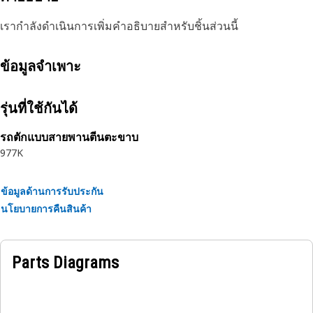
เรากำลังดำเนินการเพิ่มคำอธิบายสำหรับชิ้นส่วนนี้
ข้อมูลจำเพาะ
รุ่นที่ใช้กันได้
รถตักแบบสายพานตีนตะขาบ
977K
ข้อมูลด้านการรับประกัน
นโยบายการคืนสินค้า
Parts Diagrams