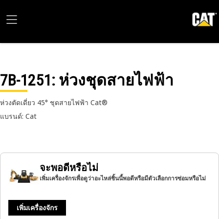
7B-1251
: ห่วงชุดสายไฟฟ้า
ห่วงตัดเดี่ยว 45° ชุดสายไฟฟ้า Cat®
แบรนด์: Cat
จะพอดีหรือไม่
เพิ่มเครื่องจักรเพื่อดูว่าอะไหล่ชิ้นนี้พอดีหรือมีตัวเลือกการซ่อมหรือไม่
เพิ่มเครื่องจักร