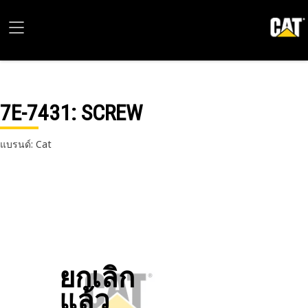
7E-7431
: SCREW
แบรนด์: Cat
ยกเลิก
แล้ว