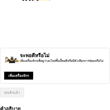
จะพอดีหรือไม่
เพิ่มเครื่องจักรเพื่อดูว่าอะไหล่ชิ้นนี้พอดีหรือมีตัวเลือกการซ่อมหรือไม่
เพิ่มเครื่องจักร
ยกเลิกแล้ว
คำอธิบาย