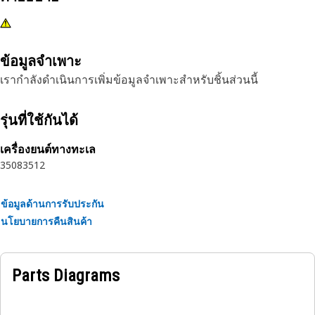
ข้อมูลจำเพาะ
เรากำลังดำเนินการเพิ่มข้อมูลจำเพาะสำหรับชิ้นส่วนนี้
รุ่นที่ใช้กันได้
เครื่องยนต์ทางทะเล
3508
3512
ข้อมูลด้านการรับประกัน
นโยบายการคืนสินค้า
Parts Diagrams