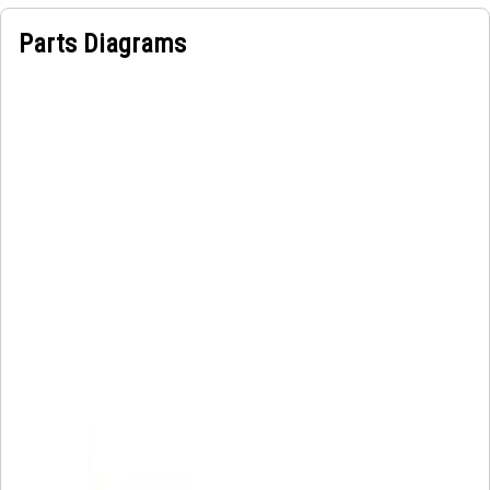
Parts Diagrams