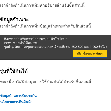
เรากำลังดำเนินการเพิ่มคำอธิบายสำหรับชิ้นส่วนนี้
ข้อมูลจำเพาะ
เรากำลังดำเนินการเพิ่มข้อมูลจำเพาะสำหรับชิ้นส่วนนี้
ถึงเวลาสำหรับการบำรุงรักษาแล้วใช่ไหม?
เราจะช่วยทำให้มันง่าย
ชุดบำรุงรักษาครบชุดตามประเภทอุปกรณ์ รวมถึงช่วง 250, 500 และ 1,000 ชั่วโมง
เลือกซื้อชุดบำรุงรักษา
รุ่นที่ใช้กันได้
ขณะนี้เราไม่มีข้อมูลการใช้ร่วมกันได้สำหรับชิ้นส่วนนี้
ข้อมูลด้านการรับประกัน
นโยบายการคืนสินค้า