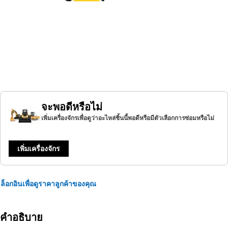
จะพอดีหรือไม่
เพิ่มเครื่องจักรเพื่อดูว่าอะไหล่ชิ้นนี้พอดีหรือมีตัวเลือกการซ่อมหรือไม่
เพิ่มเครื่องจักร
ล็อกอินเพื่อดูราคาลูกค้าของคุณ
คำอธิบาย