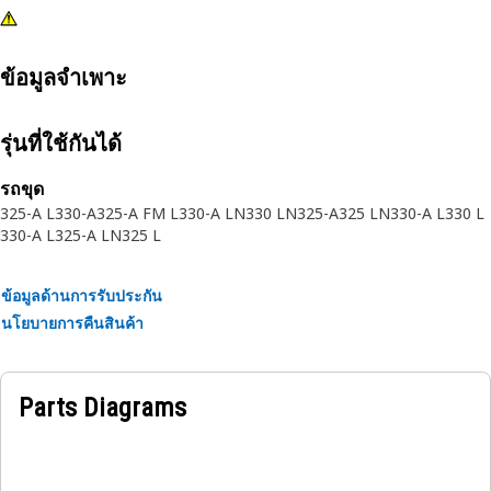
ข้อมูลจำเพาะ
รุ่นที่ใช้กันได้
รถขุด
325-A L
330-A
325-A FM L
330-A LN
330 LN
325-A
325 LN
330-A L
330 L
330-A L
325-A LN
325 L
ข้อมูลด้านการรับประกัน
นโยบายการคืนสินค้า
Parts Diagrams