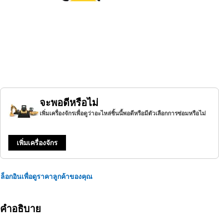
จะพอดีหรือไม่
เพิ่มเครื่องจักรเพื่อดูว่าอะไหล่ชิ้นนี้พอดีหรือมีตัวเลือกการซ่อมหรือไม่
เพิ่มเครื่องจักร
ล็อกอินเพื่อดูราคาลูกค้าของคุณ
คำอธิบาย