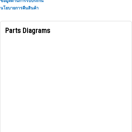
ข้อมูลด้านการรับประกัน
นโยบายการคืนสินค้า
Parts Diagrams