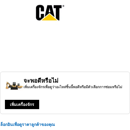
จะพอดีหรือไม่
เพิ่มเครื่องจักรเพื่อดูว่าอะไหล่ชิ้นนี้พอดีหรือมีตัวเลือกการซ่อมหรือไม่
เพิ่มเครื่องจักร
ล็อกอินเพื่อดูราคาลูกค้าของคุณ