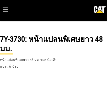
7Y-3730
: หน้าแปลนพิเศษยาว 48
มม.
หน้าแปลนพิเศษยาว 48 มม. ของ Cat®
แบรนด์: Cat