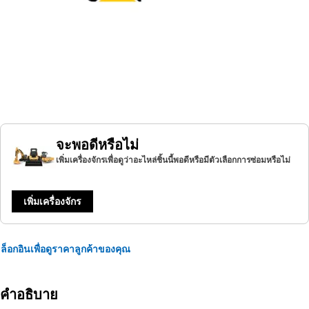
จะพอดีหรือไม่
เพิ่มเครื่องจักรเพื่อดูว่าอะไหล่ชิ้นนี้พอดีหรือมีตัวเลือกการซ่อมหรือไม่
เพิ่มเครื่องจักร
ล็อกอินเพื่อดูราคาลูกค้าของคุณ
คำอธิบาย