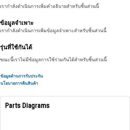
เรากำลังดำเนินการเพิ่มคำอธิบายสำหรับชิ้นส่วนนี้
ข้อมูลจำเพาะ
เรากำลังดำเนินการเพิ่มข้อมูลจำเพาะสำหรับชิ้นส่วนนี้
รุ่นที่ใช้กันได้
ขณะนี้เราไม่มีข้อมูลการใช้ร่วมกันได้สำหรับชิ้นส่วนนี้
ข้อมูลด้านการรับประกัน
นโยบายการคืนสินค้า
Parts Diagrams