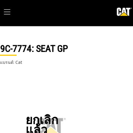
9C-7774
: SEAT GP
แบรนด์: Cat
ยกเลิก
แล้ว