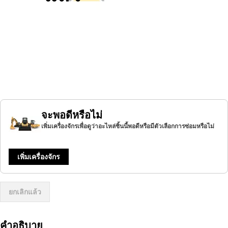
จะพอดีหรือไม่
เพิ่มเครื่องจักรเพื่อดูว่าอะไหล่ชิ้นนี้พอดีหรือมีตัวเลือกการซ่อมหรือไม่
เพิ่มเครื่องจักร
ยกเลิกแล้ว
คำอธิบาย