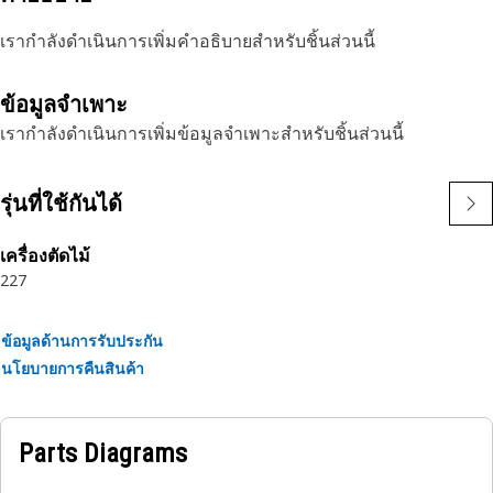
เรากำลังดำเนินการเพิ่มคำอธิบายสำหรับชิ้นส่วนนี้
ข้อมูลจำเพาะ
เรากำลังดำเนินการเพิ่มข้อมูลจำเพาะสำหรับชิ้นส่วนนี้
รุ่นที่ใช้กันได้
เครื่องตัดไม้
227
ข้อมูลด้านการรับประกัน
นโยบายการคืนสินค้า
Parts Diagrams