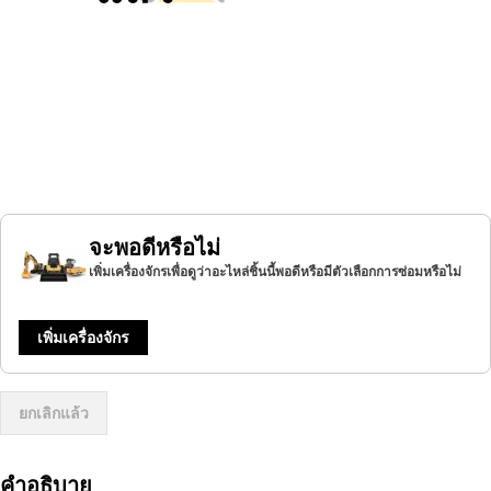
จะพอดีหรือไม่
เพิ่มเครื่องจักรเพื่อดูว่าอะไหล่ชิ้นนี้พอดีหรือมีตัวเลือกการซ่อมหรือไม่
เพิ่มเครื่องจักร
ยกเลิกแล้ว
คำอธิบาย