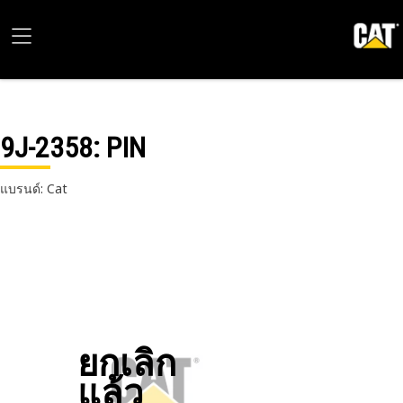
9J-2358
: PIN
แบรนด์: Cat
ยกเลิก
แล้ว