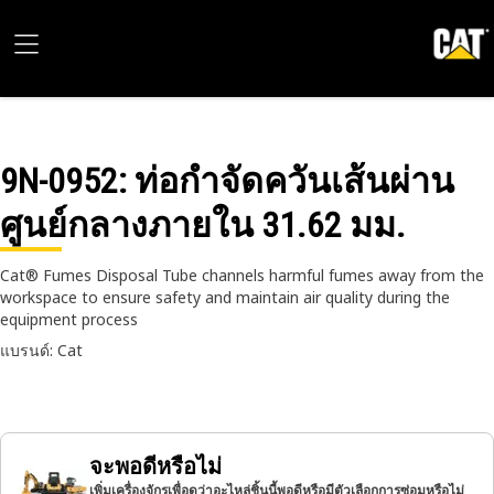
9N-0952
: ท่อกําจัดควันเส้นผ่าน
ศูนย์กลางภายใน 31.62 มม.
Cat® Fumes Disposal Tube channels harmful fumes away from the
workspace to ensure safety and maintain air quality during the
equipment process
แบรนด์: Cat
จะพอดีหรือไม่
เพิ่มเครื่องจักรเพื่อดูว่าอะไหล่ชิ้นนี้พอดีหรือมีตัวเลือกการซ่อมหรือไม่