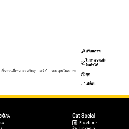
ปรับสภาพ
ไม่สามารถคืน
สินค้าได้
่าชิ้นส่วนนี้เหมาะสมกับอุปกรณ์ Cat ของคุณในสภาพ
ชุด
เปลี่ยน
งฉัน
Cat Social
ุณ
Facebook
ds
LinkedIn