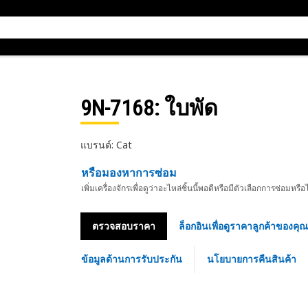
9N-7168
: ใบพัด
แบรนด์: Cat
หรือมองหาการซ่อม
เพิ่มเครื่องจักรเพื่อดูว่าอะไหล่ชิ้นนี้พอดีหรือมีตัวเลือกการซ่อมหรือ
ตรวจสอบราคา
ล็อกอินเพื่อดูราคาลูกค้าของคุณ
ข้อมูลด้านการรับประกัน
นโยบายการคืนสินค้า