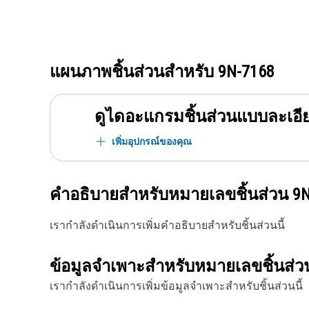
แผนภาพชิ้นส่วนสำหรับ
9N-7168
ดูไดอะแกรมชิ้นส่วนแบบละเอี
เพิ่มอุปกรณ์ของคุณ
คำอธิบายสำหรับหมายเลขชิ้นส่วน
9N
เรากำลังดำเนินการเพิ่มคำอธิบายสำหรับชิ้นส่วนนี้
ข้อมูลจำเพาะสำหรับหมายเลขชิ้นส่
เรากำลังดำเนินการเพิ่มข้อมูลจำเพาะสำหรับชิ้นส่วนนี้