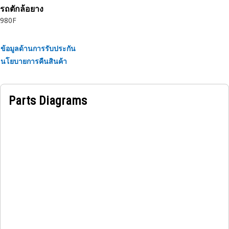
รถตักล้อยาง
980F
ข้อมูลด้านการรับประกัน
นโยบายการคืนสินค้า
Parts Diagrams