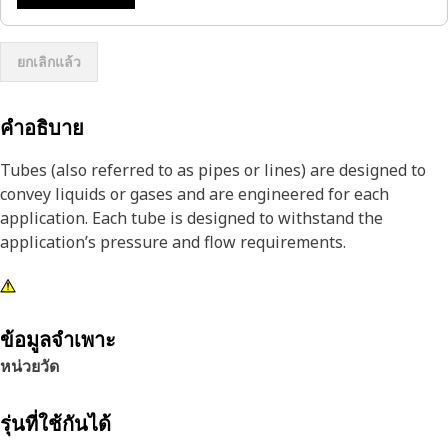
ยกเลิกแล้ว
คำอธิบาย
Tubes (also referred to as pipes or lines) are designed to
convey liquids or gases and are engineered for each
application. Each tube is designed to withstand the
application’s pressure and flow requirements.
ข้อมูลจำเพาะ
หน่วยวัด
รุ่นที่ใช้กันได้