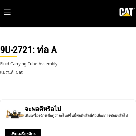
9U-2721
: ท่อ A
Fluid Carrying Tube Assembly
แบรนด์: Cat
จะพอดีหรือไม่
เพิ่มเครื่องจักรเพื่อดูว่าอะไหล่ชิ้นนี้พอดีหรือมีตัวเลือกการซ่อมหรือไม่
เพิ่มเครื่องจักร