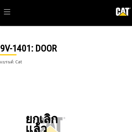
9V-1401
: DOOR
แบรนด์: Cat
ยกเลิก
แล้ว