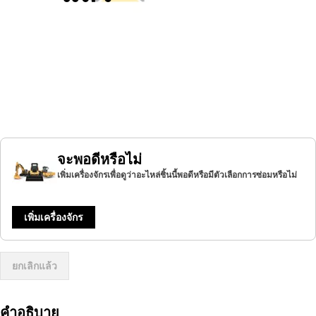
จะพอดีหรือไม่
เพิ่มเครื่องจักรเพื่อดูว่าอะไหล่ชิ้นนี้พอดีหรือมีตัวเลือกการซ่อมหรือไม่
เพิ่มเครื่องจักร
ยกเลิกแล้ว
คำอธิบาย