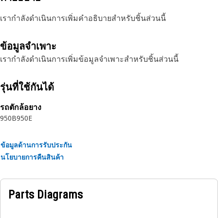
เรากำลังดำเนินการเพิ่มคำอธิบายสำหรับชิ้นส่วนนี้
ข้อมูลจำเพาะ
เรากำลังดำเนินการเพิ่มข้อมูลจำเพาะสำหรับชิ้นส่วนนี้
รุ่นที่ใช้กันได้
รถตักล้อยาง
950B
950E
ข้อมูลด้านการรับประกัน
นโยบายการคืนสินค้า
Parts Diagrams