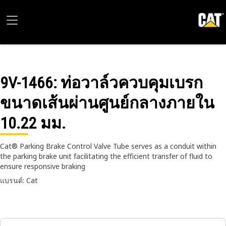
9V-1466
: ท่อวาล์วควบคุมเบรก
ขนาดเส้นผ่านศูนย์กลางภายใน
10.22 มม.
Cat® Parking Brake Control Valve Tube serves as a conduit within
the parking brake unit facilitating the efficient transfer of fluid to
ensure responsive braking
แบรนด์: Cat