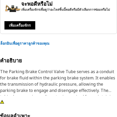
จะพอดีหรือไม่
เพิ่มเครื่องจักรเพื่อดูว่าอะไหล่ชิ้นนี้พอดีหรือมีตัวเลือกการซ่อมหรือไม่
เพิ่มเครื่องจักร
ล็อกอินเพื่อดูราคาลูกค้าของคุณ
คำอธิบาย
The Parking Brake Control Valve Tube serves as a conduit
for brake fluid within the parking brake system. It enables
the transmission of hydraulic pressure, allowing the
parking brake to engage and disengage effectively. The
tubing's proper inner diameter is required for maintaining
the necessary fluid flow and pressure, contributing to the
reliable operation of the parking brake system.
ข้อมูลจำเพาะ