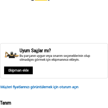
Uyum Sağlar mı?
Bu parçanın uygun veya onarım seçeneklerinin olup
olmadığını görmek için ekipmanınızı ekleyin.
Ekipman ekle
Müşteri fiyatlarınızı görüntülemek için oturum açın
Tanım