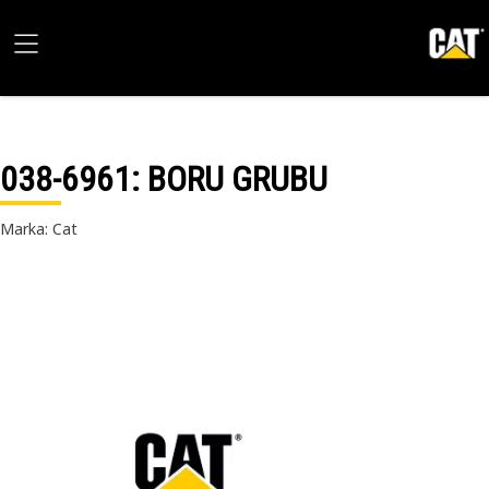
038-6961
: BORU GRUBU
Marka: Cat