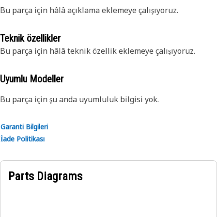
Bu parça için hâlâ açıklama eklemeye çalışıyoruz.
Teknik özellikler
Bu parça için hâlâ teknik özellik eklemeye çalışıyoruz.
Uyumlu Modeller
Bu parça için şu anda uyumluluk bilgisi yok.
Garanti Bilgileri
İade Politikası
Parts Diagrams