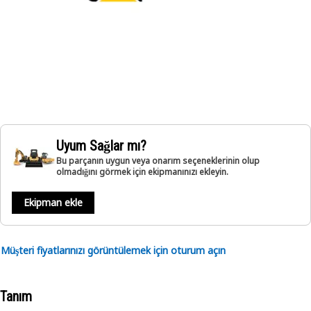
Uyum Sağlar mı?
Bu parçanın uygun veya onarım seçeneklerinin olup
olmadığını görmek için ekipmanınızı ekleyin.
Ekipman ekle
Müşteri fiyatlarınızı görüntülemek için oturum açın
Tanım