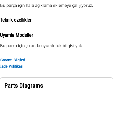
Bu parça için hâlâ açıklama eklemeye çalışıyoruz.
Teknik özellikler
Uyumlu Modeller
Bu parça için şu anda uyumluluk bilgisi yok.
Garanti Bilgileri
İade Politikası
Parts Diagrams