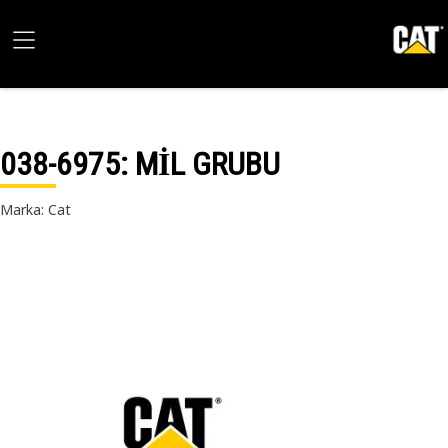
038-6975
: MİL GRUBU
Marka: Cat