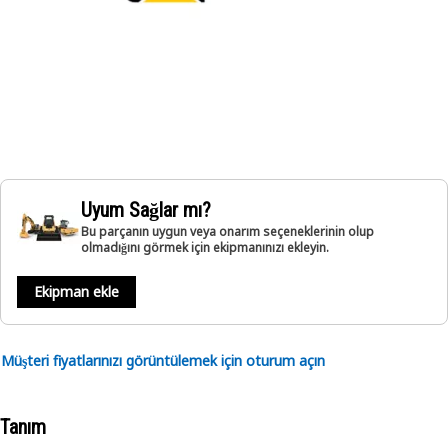
Uyum Sağlar mı?
Bu parçanın uygun veya onarım seçeneklerinin olup
olmadığını görmek için ekipmanınızı ekleyin.
Ekipman ekle
Müşteri fiyatlarınızı görüntülemek için oturum açın
Tanım