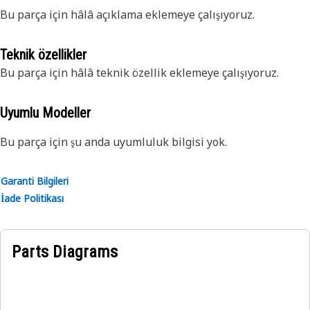
Bu parça için hâlâ açıklama eklemeye çalışıyoruz.
Teknik özellikler
Bu parça için hâlâ teknik özellik eklemeye çalışıyoruz.
Uyumlu Modeller
Bu parça için şu anda uyumluluk bilgisi yok.
Garanti Bilgileri
İade Politikası
Parts Diagrams