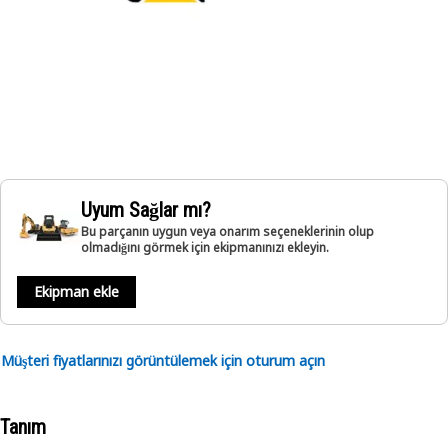
Uyum Sağlar mı?
Bu parçanın uygun veya onarım seçeneklerinin olup
olmadığını görmek için ekipmanınızı ekleyin.
Ekipman ekle
Müşteri fiyatlarınızı görüntülemek için oturum açın
Tanım