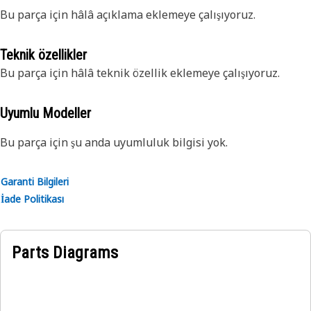
Bu parça için hâlâ açıklama eklemeye çalışıyoruz.
Teknik özellikler
Bu parça için hâlâ teknik özellik eklemeye çalışıyoruz.
Uyumlu Modeller
Bu parça için şu anda uyumluluk bilgisi yok.
Garanti Bilgileri
İade Politikası
Parts Diagrams