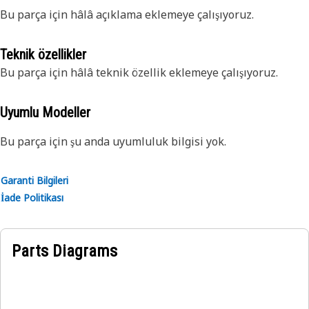
Bu parça için hâlâ açıklama eklemeye çalışıyoruz.
Teknik özellikler
Bu parça için hâlâ teknik özellik eklemeye çalışıyoruz.
Uyumlu Modeller
Bu parça için şu anda uyumluluk bilgisi yok.
Garanti Bilgileri
İade Politikası
Parts Diagrams