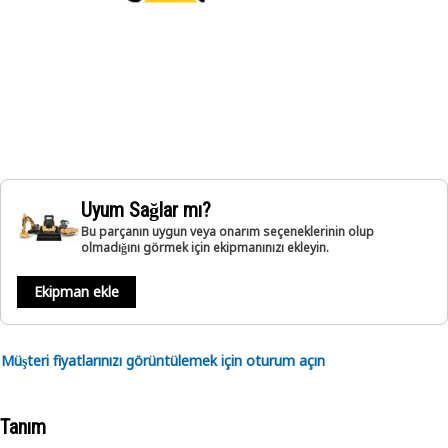
Uyum Sağlar mı?
Bu parçanın uygun veya onarım seçeneklerinin olup
olmadığını görmek için ekipmanınızı ekleyin.
Ekipman ekle
Müşteri fiyatlarınızı görüntülemek için oturum açın
Tanım