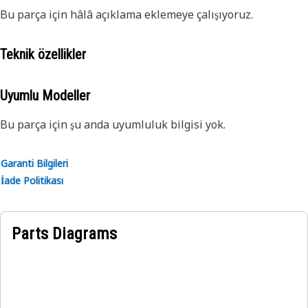
Bu parça için hâlâ açıklama eklemeye çalışıyoruz.
Teknik özellikler
Uyumlu Modeller
Bu parça için şu anda uyumluluk bilgisi yok.
Garanti Bilgileri
İade Politikası
Parts Diagrams