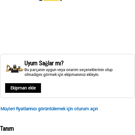
Uyum Sağlar mı?
Bu parçanın uygun veya onarım seçeneklerinin olup
olmadığını görmek için ekipmanınızı ekleyin.
Ekipman ekle
Müşteri fiyatlarınızı görüntülemek için oturum açın
Tanım