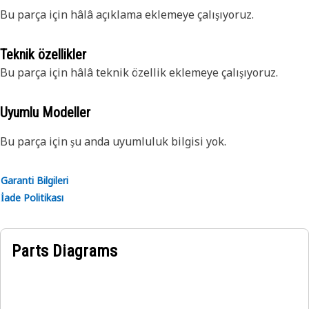
Bu parça için hâlâ açıklama eklemeye çalışıyoruz.
Teknik özellikler
Bu parça için hâlâ teknik özellik eklemeye çalışıyoruz.
Uyumlu Modeller
Bu parça için şu anda uyumluluk bilgisi yok.
Garanti Bilgileri
İade Politikası
Parts Diagrams