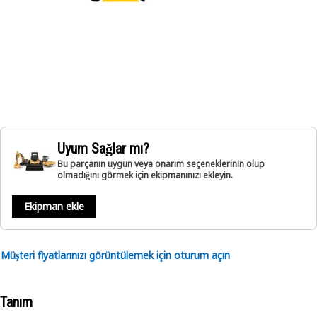
Uyum Sağlar mı?
Bu parçanın uygun veya onarım seçeneklerinin olup
olmadığını görmek için ekipmanınızı ekleyin.
Ekipman ekle
Müşteri fiyatlarınızı görüntülemek için oturum açın
Tanım