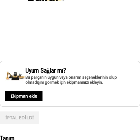
Uyum Sağlar mı?
Bu parçanın uygun veya onarım seçeneklerinin olup
olmadığını görmek için ekipmanınızı ekleyin.
Ekipman ekle
İPTAL EDİLDİ
Tanım