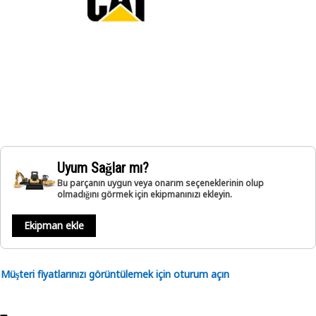
Uyum Sağlar mı?
Bu parçanın uygun veya onarım seçeneklerinin olup
olmadığını görmek için ekipmanınızı ekleyin.
Ekipman ekle
Müşteri fiyatlarınızı görüntülemek için oturum açın