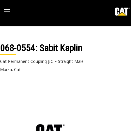
068-0554
: Sabit Kaplin
Cat Permanent Coupling JIC – Straight Male
Marka: Cat