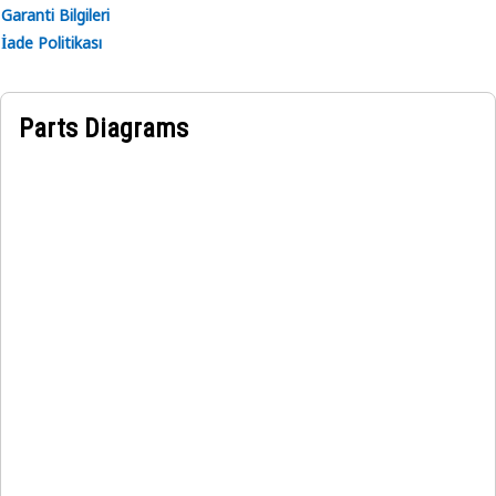
Garanti Bilgileri
İade Politikası
Parts Diagrams