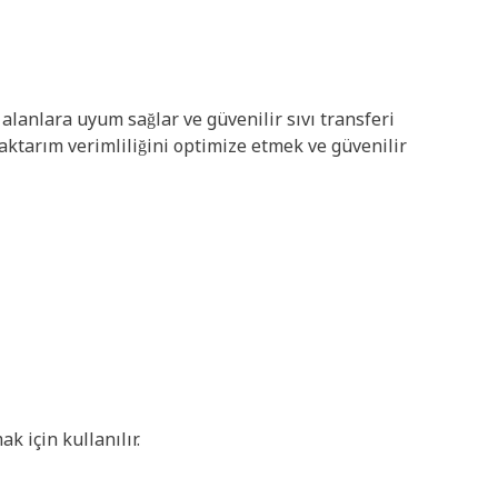
 alanlara uyum sağlar ve güvenilir sıvı transferi
ı aktarım verimliliğini optimize etmek ve güvenilir
k için kullanılır.