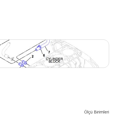
Ölçü Birimleri