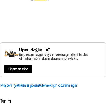
Uyum Sağlar mı?
Bu parçanın uygun veya onarım seçeneklerinin olup
olmadığını görmek için ekipmanınızı ekleyin.
Ekipman ekle
Müşteri fiyatlarınızı görüntülemek için oturum açın
Tanım