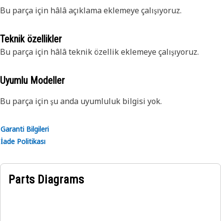
Bu parça için hâlâ açıklama eklemeye çalışıyoruz.
Teknik özellikler
Bu parça için hâlâ teknik özellik eklemeye çalışıyoruz.
Uyumlu Modeller
Bu parça için şu anda uyumluluk bilgisi yok.
Garanti Bilgileri
İade Politikası
Parts Diagrams