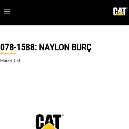
078-1588
: NAYLON BURÇ
Marka: Cat