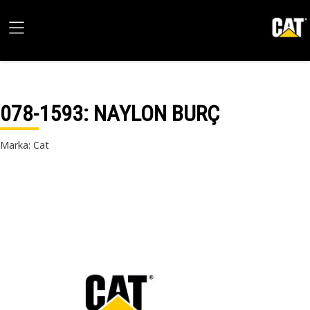
078-1593
: NAYLON BURÇ
Marka: Cat