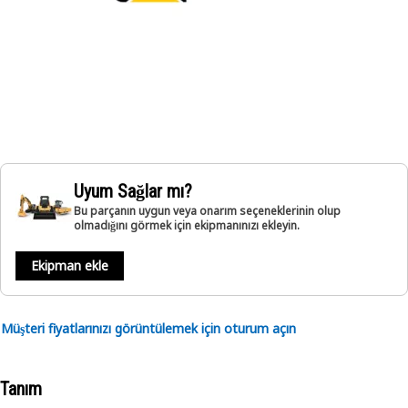
Uyum Sağlar mı?
Bu parçanın uygun veya onarım seçeneklerinin olup
olmadığını görmek için ekipmanınızı ekleyin.
Ekipman ekle
Müşteri fiyatlarınızı görüntülemek için oturum açın
Tanım