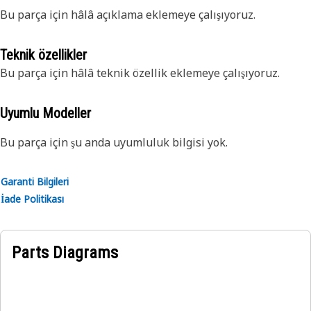
Bu parça için hâlâ açıklama eklemeye çalışıyoruz.
Teknik özellikler
Bu parça için hâlâ teknik özellik eklemeye çalışıyoruz.
Uyumlu Modeller
Bu parça için şu anda uyumluluk bilgisi yok.
Garanti Bilgileri
İade Politikası
Parts Diagrams