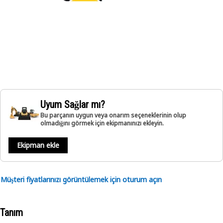
Uyum Sağlar mı?
Bu parçanın uygun veya onarım seçeneklerinin olup
olmadığını görmek için ekipmanınızı ekleyin.
Ekipman ekle
Müşteri fiyatlarınızı görüntülemek için oturum açın
Tanım