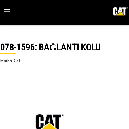
078-1596
: BAĞLANTI KOLU
Marka: Cat