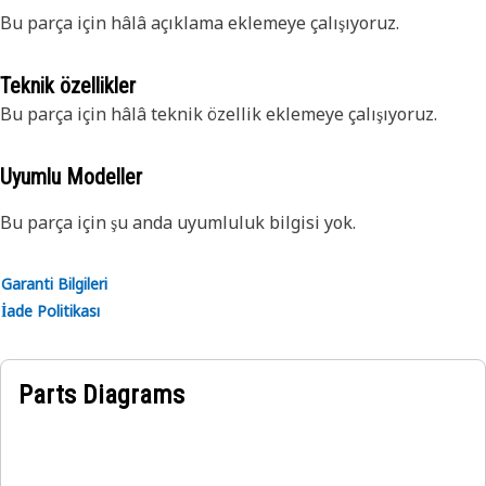
Bu parça için hâlâ açıklama eklemeye çalışıyoruz.
Teknik özellikler
Bu parça için hâlâ teknik özellik eklemeye çalışıyoruz.
Uyumlu Modeller
Bu parça için şu anda uyumluluk bilgisi yok.
Garanti Bilgileri
İade Politikası
Parts Diagrams