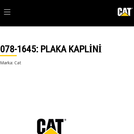
078-1645
: PLAKA KAPLİNİ
Marka: Cat