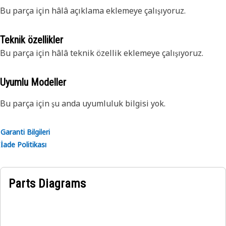
Bu parça için hâlâ açıklama eklemeye çalışıyoruz.
Teknik özellikler
Bu parça için hâlâ teknik özellik eklemeye çalışıyoruz.
Uyumlu Modeller
Bu parça için şu anda uyumluluk bilgisi yok.
Garanti Bilgileri
İade Politikası
Parts Diagrams