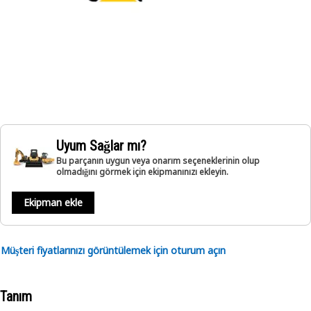
Uyum Sağlar mı?
Bu parçanın uygun veya onarım seçeneklerinin olup
olmadığını görmek için ekipmanınızı ekleyin.
Ekipman ekle
Müşteri fiyatlarınızı görüntülemek için oturum açın
Tanım