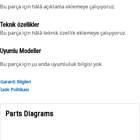
Bu parça için hâlâ açıklama eklemeye çalışıyoruz.
Teknik özellikler
Bu parça için hâlâ teknik özellik eklemeye çalışıyoruz.
Uyumlu Modeller
Bu parça için şu anda uyumluluk bilgisi yok.
Garanti Bilgileri
İade Politikası
Parts Diagrams