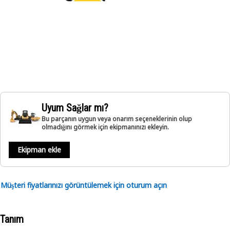
Uyum Sağlar mı?
Bu parçanın uygun veya onarım seçeneklerinin olup
olmadığını görmek için ekipmanınızı ekleyin.
Ekipman ekle
Müşteri fiyatlarınızı görüntülemek için oturum açın
Tanım