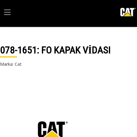
078-1651
: FO KAPAK VİDASI
Marka: Cat