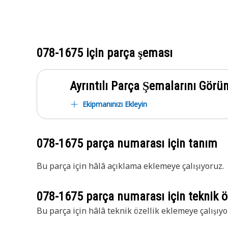
078-1675
için parça şeması
Ayrıntılı Parça Şemalarını Görü
Ekipmanınızı Ekleyin
078-1675
parça numarası için tanım
Bu parça için hâlâ açıklama eklemeye çalışıyoruz.
078-1675
parça numarası için teknik öz
Bu parça için hâlâ teknik özellik eklemeye çalışıyo