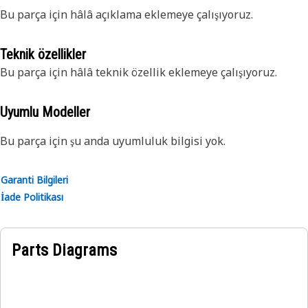
Bu parça için hâlâ açıklama eklemeye çalışıyoruz.
Teknik özellikler
Bu parça için hâlâ teknik özellik eklemeye çalışıyoruz.
Uyumlu Modeller
Bu parça için şu anda uyumluluk bilgisi yok.
Garanti Bilgileri
İade Politikası
Parts Diagrams