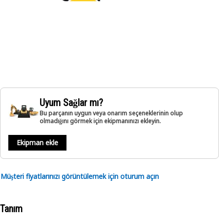
Uyum Sağlar mı?
Bu parçanın uygun veya onarım seçeneklerinin olup
olmadığını görmek için ekipmanınızı ekleyin.
Ekipman ekle
Müşteri fiyatlarınızı görüntülemek için oturum açın
Tanım