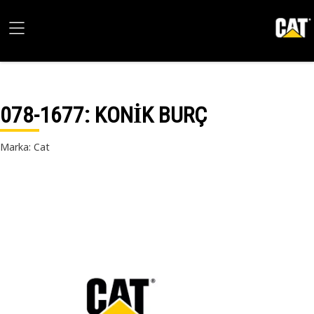
078-1677
: KONİK BURÇ
Marka: Cat