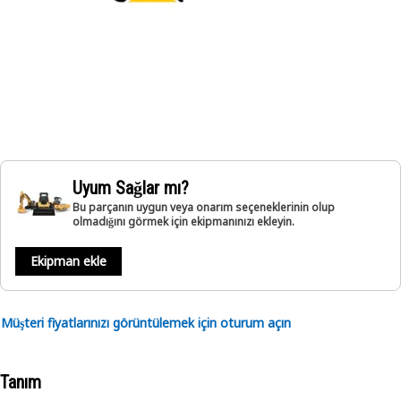
Uyum Sağlar mı?
Bu parçanın uygun veya onarım seçeneklerinin olup
olmadığını görmek için ekipmanınızı ekleyin.
Ekipman ekle
Müşteri fiyatlarınızı görüntülemek için oturum açın
Tanım