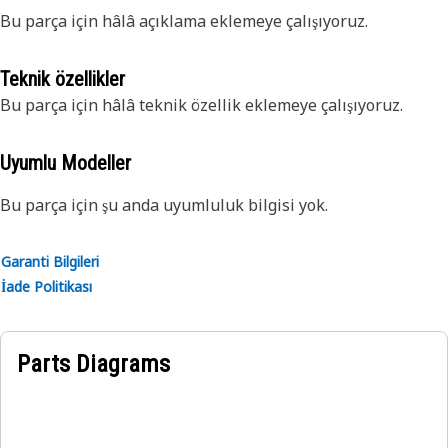
Bu parça için hâlâ açıklama eklemeye çalışıyoruz.
Teknik özellikler
Bu parça için hâlâ teknik özellik eklemeye çalışıyoruz.
Uyumlu Modeller
Bu parça için şu anda uyumluluk bilgisi yok.
Garanti Bilgileri
İade Politikası
Parts Diagrams