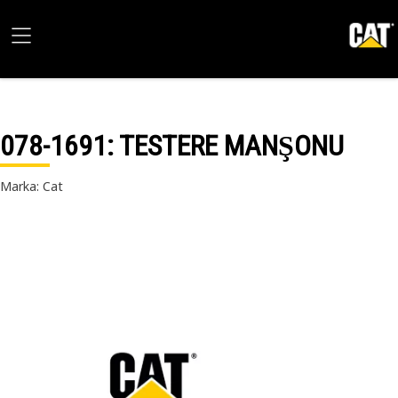
078-1691
: TESTERE MANŞONU
Marka: Cat