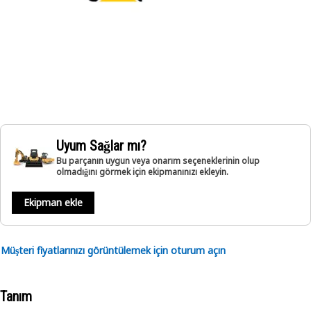
Uyum Sağlar mı?
Bu parçanın uygun veya onarım seçeneklerinin olup
olmadığını görmek için ekipmanınızı ekleyin.
Ekipman ekle
Müşteri fiyatlarınızı görüntülemek için oturum açın
Tanım