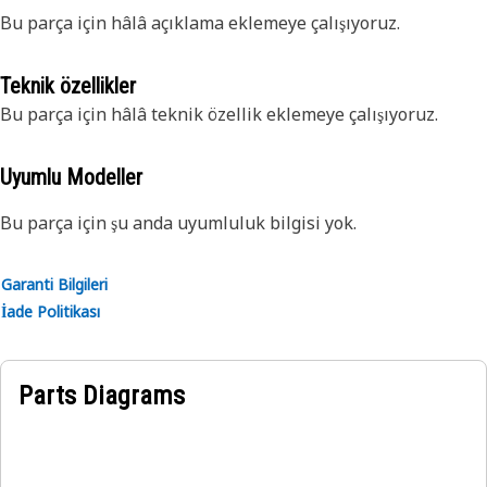
Bu parça için hâlâ açıklama eklemeye çalışıyoruz.
Teknik özellikler
Bu parça için hâlâ teknik özellik eklemeye çalışıyoruz.
Uyumlu Modeller
Bu parça için şu anda uyumluluk bilgisi yok.
Garanti Bilgileri
İade Politikası
Parts Diagrams