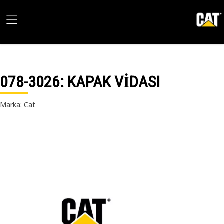
078-3026
: KAPAK VİDASI
Marka: Cat