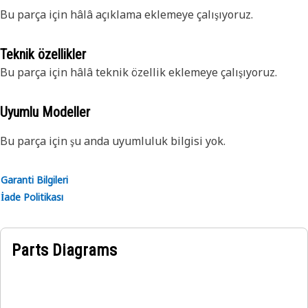
Bu parça için hâlâ açıklama eklemeye çalışıyoruz.
Teknik özellikler
Bu parça için hâlâ teknik özellik eklemeye çalışıyoruz.
Uyumlu Modeller
Bu parça için şu anda uyumluluk bilgisi yok.
Garanti Bilgileri
İade Politikası
Parts Diagrams