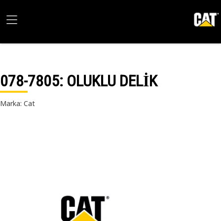
078-7805
: OLUKLU DELİK
Marka: Cat