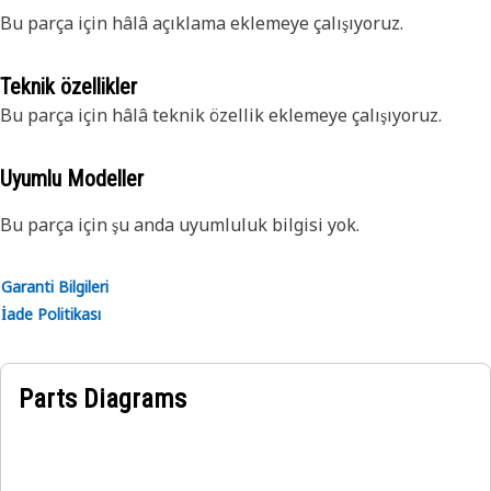
Bu parça için hâlâ açıklama eklemeye çalışıyoruz.
Teknik özellikler
Bu parça için hâlâ teknik özellik eklemeye çalışıyoruz.
Uyumlu Modeller
Bu parça için şu anda uyumluluk bilgisi yok.
Garanti Bilgileri
İade Politikası
Parts Diagrams