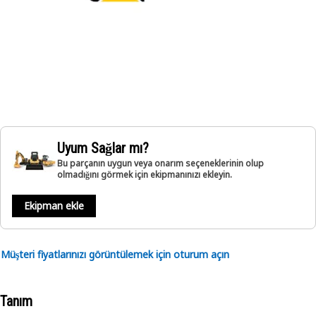
Uyum Sağlar mı?
Bu parçanın uygun veya onarım seçeneklerinin olup
olmadığını görmek için ekipmanınızı ekleyin.
Ekipman ekle
Müşteri fiyatlarınızı görüntülemek için oturum açın
Tanım