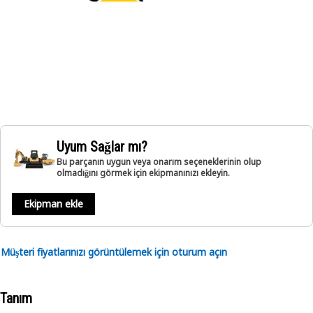
Uyum Sağlar mı?
Bu parçanın uygun veya onarım seçeneklerinin olup
olmadığını görmek için ekipmanınızı ekleyin.
Ekipman ekle
Müşteri fiyatlarınızı görüntülemek için oturum açın
Tanım