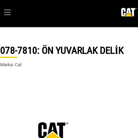
078-7810
: ÖN YUVARLAK DELİK
Marka: Cat