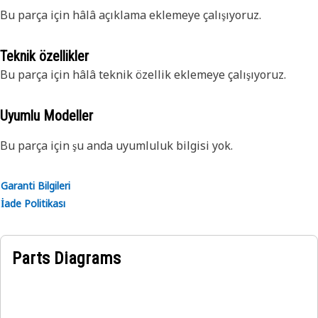
Bu parça için hâlâ açıklama eklemeye çalışıyoruz.
Teknik özellikler
Bu parça için hâlâ teknik özellik eklemeye çalışıyoruz.
Uyumlu Modeller
Bu parça için şu anda uyumluluk bilgisi yok.
Garanti Bilgileri
İade Politikası
Parts Diagrams