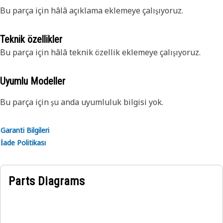
Bu parça için hâlâ açıklama eklemeye çalışıyoruz.
Teknik özellikler
Bu parça için hâlâ teknik özellik eklemeye çalışıyoruz.
Uyumlu Modeller
Bu parça için şu anda uyumluluk bilgisi yok.
Garanti Bilgileri
İade Politikası
Parts Diagrams