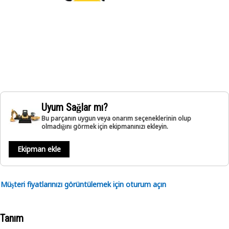
Uyum Sağlar mı?
Bu parçanın uygun veya onarım seçeneklerinin olup
olmadığını görmek için ekipmanınızı ekleyin.
Ekipman ekle
Müşteri fiyatlarınızı görüntülemek için oturum açın
Tanım