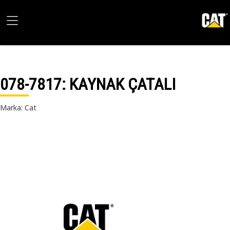
078-7817
: KAYNAK ÇATALI
Marka: Cat