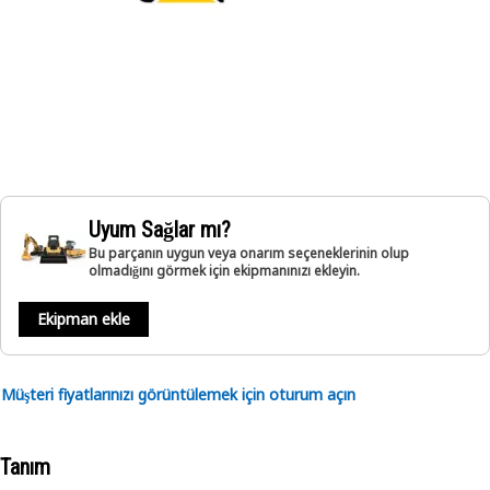
Uyum Sağlar mı?
Bu parçanın uygun veya onarım seçeneklerinin olup
olmadığını görmek için ekipmanınızı ekleyin.
Ekipman ekle
Müşteri fiyatlarınızı görüntülemek için oturum açın
Tanım