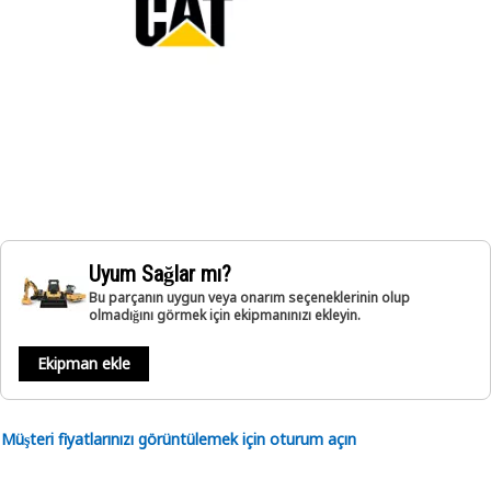
Uyum Sağlar mı?
Bu parçanın uygun veya onarım seçeneklerinin olup
olmadığını görmek için ekipmanınızı ekleyin.
Ekipman ekle
Müşteri fiyatlarınızı görüntülemek için oturum açın