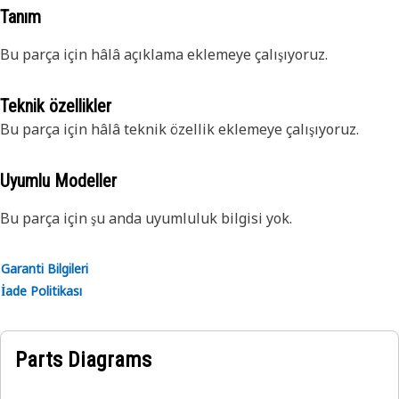
Tanım
Bu parça için hâlâ açıklama eklemeye çalışıyoruz.
Teknik özellikler
Bu parça için hâlâ teknik özellik eklemeye çalışıyoruz.
Uyumlu Modeller
Bu parça için şu anda uyumluluk bilgisi yok.
Garanti Bilgileri
İade Politikası
Parts Diagrams