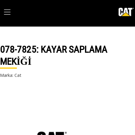
078-7825
: KAYAR SAPLAMA
MEKİĞİ
Marka: Cat