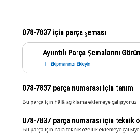
078-7837
için parça şeması
Ayrıntılı Parça Şemalarını Görü
Ekipmanınızı Ekleyin
078-7837
parça numarası için tanım
Bu parça için hâlâ açıklama eklemeye çalışıyoruz.
078-7837
parça numarası için teknik öz
Bu parça için hâlâ teknik özellik eklemeye çalışıyo