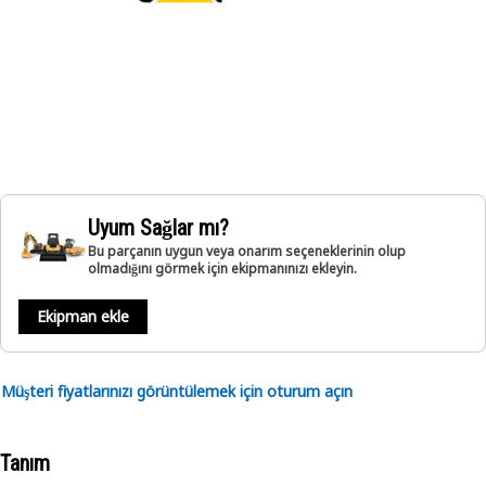
Uyum Sağlar mı?
Bu parçanın uygun veya onarım seçeneklerinin olup
olmadığını görmek için ekipmanınızı ekleyin.
Ekipman ekle
Müşteri fiyatlarınızı görüntülemek için oturum açın
Tanım