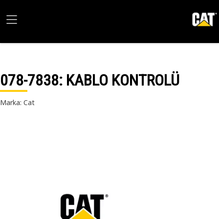
078-7838
: KABLO KONTROLÜ
Marka: Cat