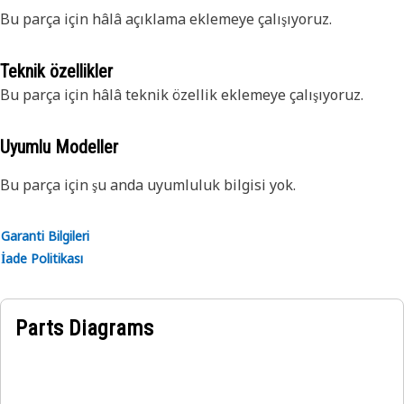
Bu parça için hâlâ açıklama eklemeye çalışıyoruz.
Teknik özellikler
Bu parça için hâlâ teknik özellik eklemeye çalışıyoruz.
Uyumlu Modeller
Bu parça için şu anda uyumluluk bilgisi yok.
Garanti Bilgileri
İade Politikası
Parts Diagrams