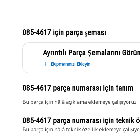
085-4617
için parça şeması
Ayrıntılı Parça Şemalarını Görü
Ekipmanınızı Ekleyin
085-4617
parça numarası için tanım
Bu parça için hâlâ açıklama eklemeye çalışıyoruz.
085-4617
parça numarası için teknik öz
Bu parça için hâlâ teknik özellik eklemeye çalışıyo