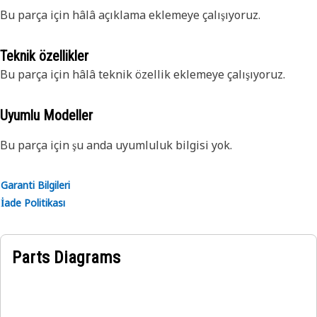
Bu parça için hâlâ açıklama eklemeye çalışıyoruz.
Teknik özellikler
Bu parça için hâlâ teknik özellik eklemeye çalışıyoruz.
Uyumlu Modeller
Bu parça için şu anda uyumluluk bilgisi yok.
Garanti Bilgileri
İade Politikası
Parts Diagrams