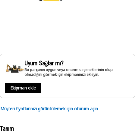
Uyum Sağlar mı?
Bu parçanın uygun veya onarım seçeneklerinin olup
olmadığını görmek için ekipmanınızı ekleyin.
Ekipman ekle
Müşteri fiyatlarınızı görüntülemek için oturum açın
Tanım