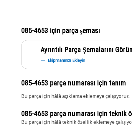
085-4653
için parça şeması
Ayrıntılı Parça Şemalarını Görü
Ekipmanınızı Ekleyin
085-4653
parça numarası için tanım
Bu parça için hâlâ açıklama eklemeye çalışıyoruz.
085-4653
parça numarası için teknik öz
Bu parça için hâlâ teknik özellik eklemeye çalışıyo