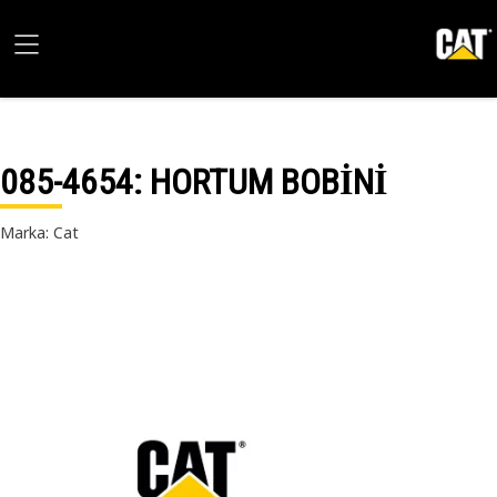
085-4654
: HORTUM BOBİNİ
Marka: Cat