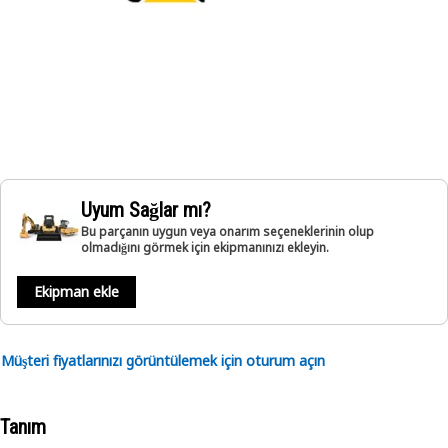
Uyum Sağlar mı?
Bu parçanın uygun veya onarım seçeneklerinin olup
olmadığını görmek için ekipmanınızı ekleyin.
Ekipman ekle
Müşteri fiyatlarınızı görüntülemek için oturum açın
Tanım